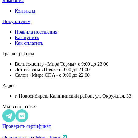
Компания
Контакты
Покупателям
Правила посещения
Как купить
Как оплатить
График работы
Велнес-центр «Мира Термы» с 9:00 до 23:00
Летняя зона «Пляж» с 9:00 до 21:00
Салон «Мира СПА» с 9:00 до 22:00
Адрес
г. Новосибирск, Калининский район, ул. Окружная, 33
Мы в соц. сетях
Проверить сертификат
Основной сайт Мира Термы