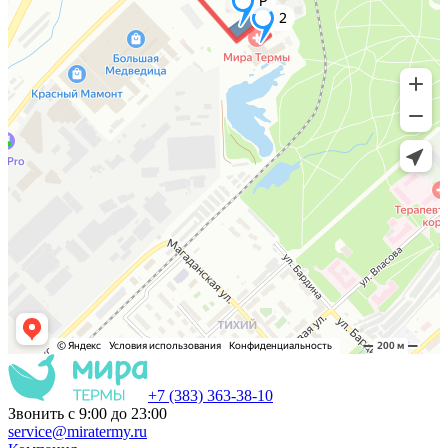
+7 (383) 363-38-10
Звонить с 9:00 до 23:00
service@miratermy.ru