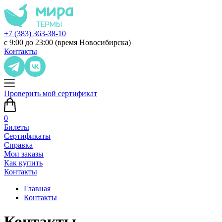
+7 (383) 363-38-10
с 9:00 до 23:00 (время Новосибирска)
Контакты
Проверить мой сертификат
0
Билеты
Сертификаты
Справка
Мои заказы
Как купить
Контакты
Главная
Контакты
Контакты