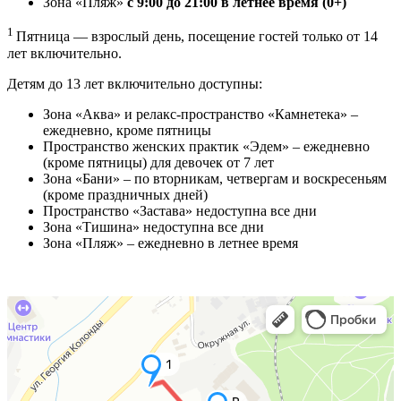
Зона «Пляж»
с 9:00 до 21:00 в летнее время (0+)
1
Пятница — взрослый день, посещение гостей только от 14
лет включительно.
Детям до 13 лет включительно доступны:
Зона «Аква» и релакс-пространство «Камнетека» –
ежедневно, кроме пятницы
Пространство женских практик «Эдем» – ежедневно
(кроме пятницы) для девочек от 7 лет
Зона «Бани» – по вторникам, четвергам и воскресеньям
(кроме праздничных дней)
Пространство «Застава» недоступна все дни
Зона «Тишина» недоступна все дни
Зона «Пляж» – ежедневно в летнее время