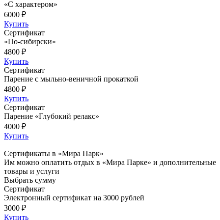
«C характером»
6000 ₽
Купить
Сертификат
«По-сибирски»
4800 ₽
Купить
Сертификат
Парение с мыльно-веничной прокаткой
4800 ₽
Купить
Сертификат
Парение «Глубокий релакс»
4000 ₽
Купить
Сертификаты в «Мира Парк»
Им можно оплатить отдых в «Мира Парке» и дополнительные
товары и услуги
Выбрать сумму
Сертификат
Электронный сертификат на 3000 рублей
3000 ₽
Купить