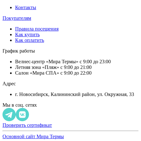
Контакты
Покупателям
Правила посещения
Как купить
Как оплатить
График работы
Велнес-центр «Мира Термы» с 9:00 до 23:00
Летняя зона «Пляж» с 9:00 до 21:00
Салон «Мира СПА» с 9:00 до 22:00
Адрес
г. Новосибирск, Калининский район, ул. Окружная, 33
Мы в соц. сетях
Проверить сертификат
Основной сайт Мира Термы