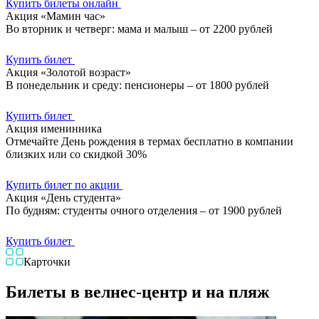
Купить билеты онлайн
Акция «Мамин час»
Во вторник и четверг: мама и малыш – от 2200 рублей
Купить билет
Акция «Золотой возраст»
В понедельник и среду: пенсионеры – от 1800 рублей
Купить билет
Акция именинника
Отмечайте День рождения в термах бесплатно в компании
близких или со скидкой 30%
Купить билет по акции
Акция «День студента»
По будням: студенты очного отделения – от 1900 рублей
Купить билет
Карточки
Билеты в велнес-центр и на пляж