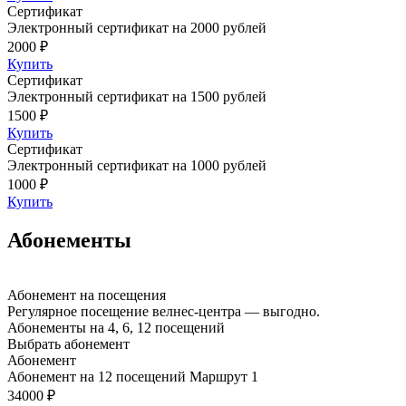
Сертификат
Электронный сертификат на 2000 рублей
2000 ₽
Купить
Сертификат
Электронный сертификат на 1500 рублей
1500 ₽
Купить
Сертификат
Электронный сертификат на 1000 рублей
1000 ₽
Купить
Абонементы
Абонемент на посещения
Регулярное посещение велнес-центра — выгодно.
Абонементы на 4, 6, 12 посещений
Выбрать абонемент
Абонемент
Абонемент на 12 посещений Маршрут 1
34000 ₽