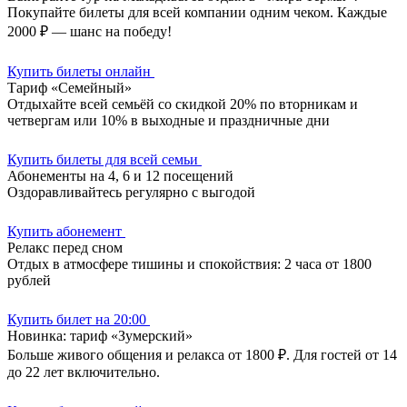
Покупайте билеты для всей компании одним чеком. Каждые
2000 ₽ — шанс на победу!
Купить билеты онлайн
Тариф «Семейный»
Отдыхайте всей семьёй со скидкой 20% по вторникам и
четвергам или 10% в выходные и праздничные дни
Купить билеты для всей семьи
Абонементы на 4, 6 и 12 посещений
Оздоравливайтесь регулярно с выгодой
Купить абонемент
Релакс перед сном
Отдых в атмосфере тишины и спокойствия: 2 часа от 1800
рублей
Купить билет на 20:00
Новинка: тариф «Зумерский»
Больше живого общения и релакса от 1800 ₽. Для гостей от 14
до 22 лет включительно.