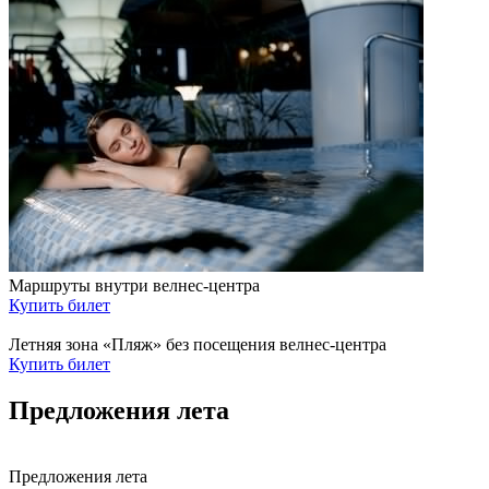
Маршруты внутри велнес-центра
Купить билет
Летняя зона «Пляж» без посещения велнес-центра
Купить билет
Предложения лета
Предложения лета