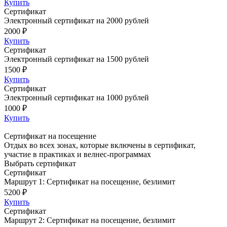
Купить
Сертификат
Электронный сертификат на 2000 рублей
2000 ₽
Купить
Сертификат
Электронный сертификат на 1500 рублей
1500 ₽
Купить
Сертификат
Электронный сертификат на 1000 рублей
1000 ₽
Купить
Сертификат на посещение
Отдых во всех зонах, которые включены в сертификат,
участие в практиках и велнес-программах
Выбрать сертификат
Сертификат
Маршрут 1: Сертификат на посещение, безлимит
5200 ₽
Купить
Сертификат
Маршрут 2: Сертификат на посещение, безлимит