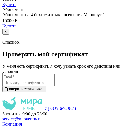
Купить
Абонемент
Абонемент на 4 безлимитных посещения Маршрут 1
15000 ₽
Купить
×
Спасибо!
Проверить мой сертификат
У меня есть сертификат, я хочу узнать срок его действия или
условия
Проверить сертификат
+7 (383) 363-38-10
Звонить с 9:00 до 23:00
service@miratermy.ru
Компания