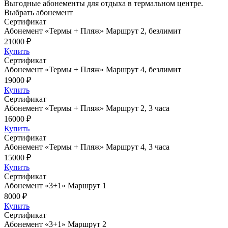
Выгодные абонементы для отдыха в термальном центре.
Выбрать абонемент
Сертификат
Абонемент «Термы + Пляж» Маршрут 2, безлимит
21000 ₽
Купить
Сертификат
Абонемент «Термы + Пляж» Маршрут 4, безлимит
19000 ₽
Купить
Сертификат
Абонемент «Термы + Пляж» Маршрут 2, 3 часа
16000 ₽
Купить
Сертификат
Абонемент «Термы + Пляж» Маршрут 4, 3 часа
15000 ₽
Купить
Сертификат
Абонемент «3+1» Маршрут 1
8000 ₽
Купить
Сертификат
Абонемент «3+1» Маршрут 2