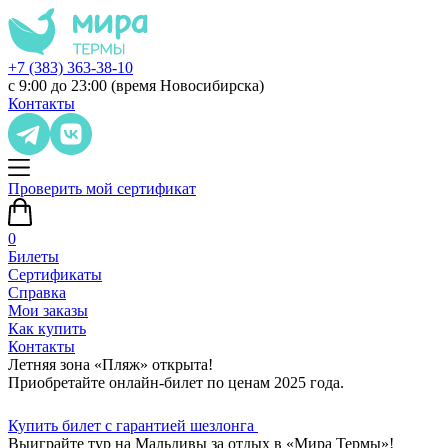
+7 (383) 363-38-10
с 9:00 до 23:00 (время Новосибирска)
Контакты
Проверить мой сертификат
0
Билеты
Сертификаты
Справка
Мои заказы
Как купить
Контакты
Летняя зона «Пляж» открыта!
Приобретайте онлайн-билет по ценам 2025 года.
Купить билет с гарантией шезлонга
Выиграйте тур на Мальдивы за отдых в «Мира Термы»!