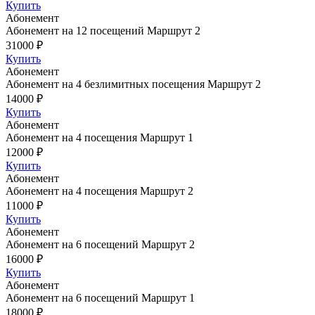
Купить
Абонемент
Абонемент на 12 посещений Маршрут 2
31000 ₽
Купить
Абонемент
Абонемент на 4 безлимитных посещения Маршрут 2
14000 ₽
Купить
Абонемент
Абонемент на 4 посещения Маршрут 1
12000 ₽
Купить
Абонемент
Абонемент на 4 посещения Маршрут 2
11000 ₽
Купить
Абонемент
Абонемент на 6 посещений Маршрут 2
16000 ₽
Купить
Абонемент
Абонемент на 6 посещений Маршрут 1
18000 ₽