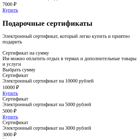
7000 ₽
Купить
Подарочные сертификаты
Электронный сертификат, который легко купить и приятно
подарить
Сертификат на сумму
Им можно оплатить отдых в термах и дополнительные товары
и услуги
Выбрать сумму
Сертификат
Электронный сертификат на 10000 рублей
10000 ₽
Купить
Сертификат
Электронный сертификат на 5000 рублей
5000 ₽
Купить
Сертификат
Электронный сертификат на 3000 рублей
3000 ₽