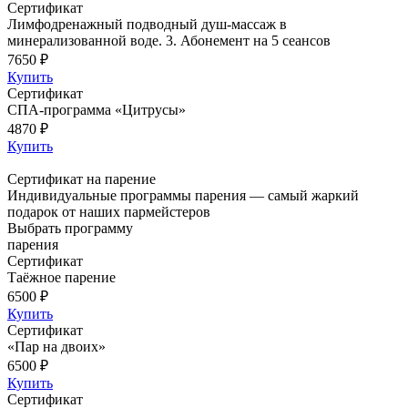
Сертификат
Лимфодренажный подводный душ-массаж в
минерализованной воде. 3. Абонемент на 5 сеансов
7650 ₽
Купить
Сертификат
СПА-программа «Цитрусы»
4870 ₽
Купить
Сертификат на парение
Индивидуальные программы парения — самый жаркий
подарок от наших пармейстеров
Выбрать программу
парения
Сертификат
Таёжное парение
6500 ₽
Купить
Сертификат
«Пар на двоих»
6500 ₽
Купить
Сертификат