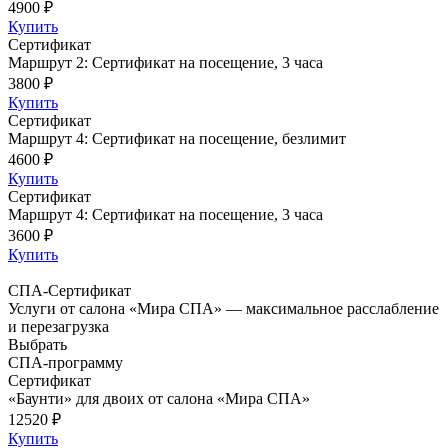
4900 ₽
Купить
Сертификат
Маршрут 2: Сертификат на посещение, 3 часа
3800 ₽
Купить
Сертификат
Маршрут 4: Сертификат на посещение, безлимит
4600 ₽
Купить
Сертификат
Маршрут 4: Сертификат на посещение, 3 часа
3600 ₽
Купить
СПА-Cертификат
Услуги от салона «Мира СПА» — максимальное расслабление
и перезагрузка
Выбрать
СПА-программу
Сертификат
«Баунти» для двоих от салона «Мира СПА»
12520 ₽
Купить