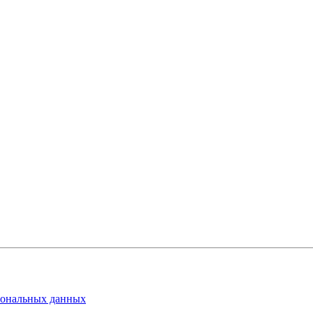
сональных данных