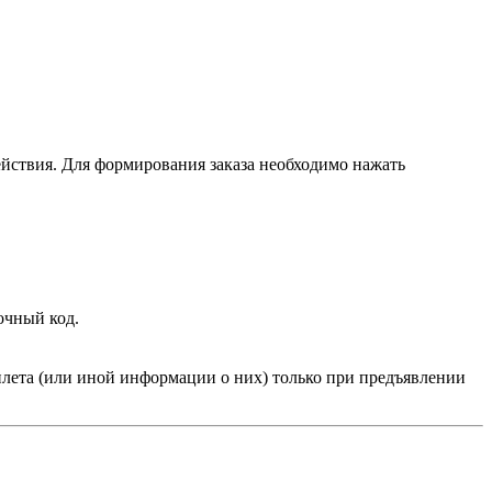
ействия. Для формирования заказа необходимо нажать
очный код.
лета (или иной информации о них) только при предъявлении