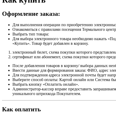
Оформление заказа:
Для выполнения операции по приобретению электронных
Ознакомиться с правилами посещения Термального центр
Выбрать тип товара:
Для выбора электронного товара необходимо нажать «Под
«Купить». Товар будет добавлен в корзину.
электронный билет, схема покупки которого представлен
сертификат или абонемент, схема покупки которого пред
После добавления товаров в корзину/ выбора данных нео
Ввести данные для формирования заказа: ФИО, адрес эле
Для подтверждения адреса электронной почты будет нап
Выберите способ оплаты: Картой онлайн или Система бы
Выбрать кнопку «Оплатить онлайн».
Администратор-кассир вправе предоставить запрашиваем
уникального штрихкода Покупателем.
Как оплатить