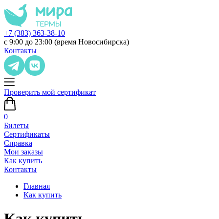
+7 (383) 363-38-10
с 9:00 до 23:00 (время Новосибирска)
Контакты
Проверить мой сертификат
0
Билеты
Сертификаты
Справка
Мои заказы
Как купить
Контакты
Главная
Как купить
Как купить