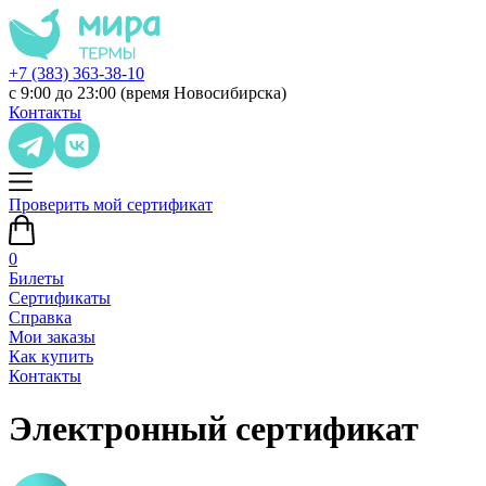
+7 (383) 363-38-10
с 9:00 до 23:00 (время Новосибирска)
Контакты
Проверить мой сертификат
0
Билеты
Сертификаты
Справка
Мои заказы
Как купить
Контакты
Электронный сертификат