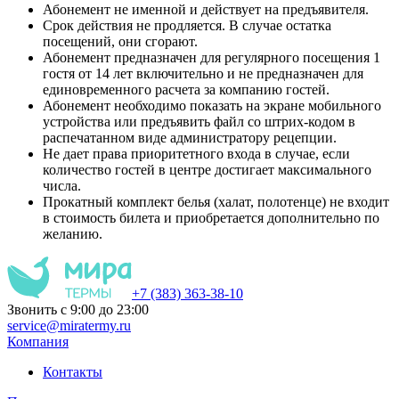
Абонемент не именной и действует на предъявителя.
Срок действия не продляется. В случае остатка
посещений, они сгорают.
Абонемент предназначен для регулярного посещения 1
гостя от 14 лет включительно и не предназначен для
единовременного расчета за компанию гостей.
Абонемент необходимо показать на экране мобильного
устройства или предъявить файл со штрих-кодом в
распечатанном виде администратору рецепции.
Не дает права приоритетного входа в случае, если
количество гостей в центре достигает максимального
числа.
Прокатный комплект белья (халат, полотенце) не входит
в стоимость билета и приобретается дополнительно по
желанию.
+7 (383) 363-38-10
Звонить с 9:00 до 23:00
service@miratermy.ru
Компания
Контакты