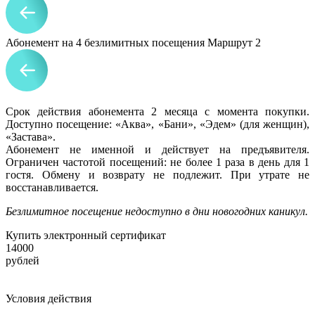
Абонемент на 4 безлимитных посещения Маршрут 2
Срок действия абонемента 2 месяца с момента покупки.
Доступно посещение: «Аква», «Бани», «Эдем» (для женщин),
«Застава».
Абонемент не именной и действует на предъявителя.
Ограничен частотой посещений: не более 1 раза в день для 1
гостя. Обмену и возврату не подлежит. При утрате не
восстанавливается.
Безлимитное посещение недоступно в дни новогодних каникул.
Купить электронный сертификат
14000
рублей
Условия действия