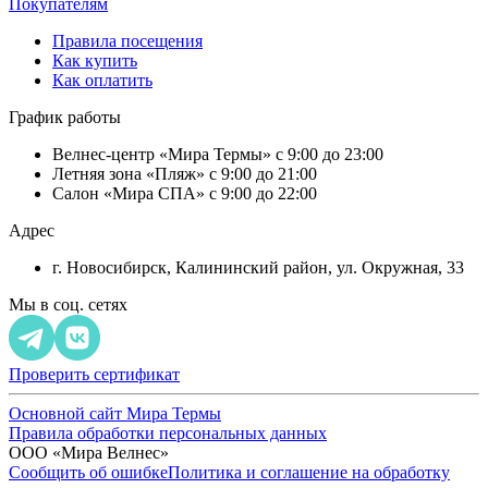
Покупателям
Правила посещения
Как купить
Как оплатить
График работы
Велнес-центр «Мира Термы» с 9:00 до 23:00
Летняя зона «Пляж» с 9:00 до 21:00
Салон «Мира СПА» с 9:00 до 22:00
Адрес
г. Новосибирск, Калининский район, ул. Окружная, 33
Мы в соц. сетях
Проверить сертификат
Основной сайт Мира Термы
Правила обработки персональных данных
ООО «Мира Велнес»
Сообщить об ошибке
Политика и соглашение на обработку