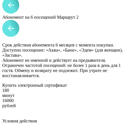
Абонемент на 6 посещений Маршрут 2
Срок действия абонемента 6 месяцев с момента покупки.
Доступно посещение: «Аква», «Бани», «Эдем» (для женщин),
«Застава».
Абонемент не именной и действует на предъявителя.
Ограничен частотой посещений: не более 1 раза в день для 1
гостя. Обмену и возврату не подлежит. При утрате не
восстанавливается.
Купить электронный сертификат
180
минут
16000
рублей
Условия действия