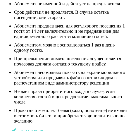
Абонемент не именной и действует на предъявителя.
Срок действия не продляется. В случае остатка
посещений, они сгорают.
Абонемент предназначен для регулярного посещения 1
гостя от 14 лет включительно и не предназначен для
единовременного расчета за компанию гостей.
Абонементом можно воспользоваться 1 раз в день
одному гостю.
При превышении лимита посещения осуществляется
почасовая доплата согласно текущему прайсу.
Абонемент необходимо показать на экране мобильного
устройства или предъявить файл со штрих-кодом в
распечатанном виде администратору рецепции.
Не дает права приоритетного входа в случае, если
количество гостей в центре достигает максимального
числа.
Прокатный комплект белья (халат, полотенце) не входит
в стоимость билета и приобретается дополнительно по
желанию.