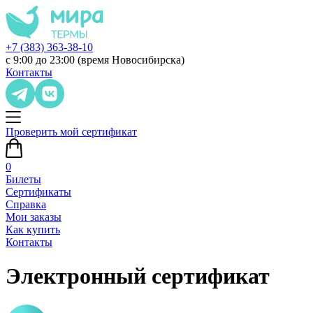
+7 (383) 363-38-10
с 9:00 до 23:00 (время Новосибирска)
Контакты
Проверить мой сертификат
0
Билеты
Сертификаты
Справка
Мои заказы
Как купить
Контакты
Электронный сертификат