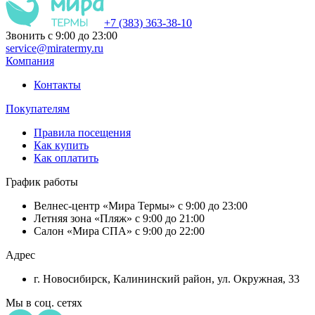
+7 (383) 363-38-10
Звонить с 9:00 до 23:00
service@miratermy.ru
Компания
Контакты
Покупателям
Правила посещения
Как купить
Как оплатить
График работы
Велнес-центр «Мира Термы» с 9:00 до 23:00
Летняя зона «Пляж» с 9:00 до 21:00
Салон «Мира СПА» с 9:00 до 22:00
Адрес
г. Новосибирск, Калининский район, ул. Окружная, 33
Мы в соц. сетях