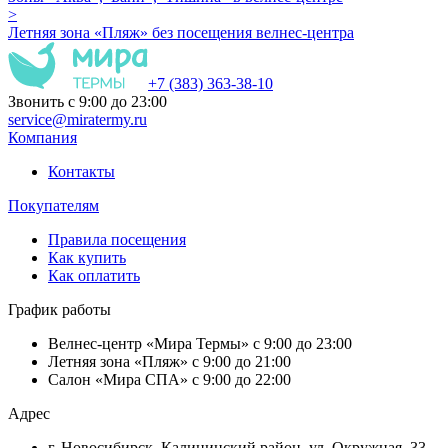
>
Летняя зона «Пляж» без посещения велнес-центра
+7 (383) 363-38-10
Звонить с 9:00 до 23:00
service@miratermy.ru
Компания
Контакты
Покупателям
Правила посещения
Как купить
Как оплатить
График работы
Велнес-центр «Мира Термы» с 9:00 до 23:00
Летняя зона «Пляж» с 9:00 до 21:00
Салон «Мира СПА» с 9:00 до 22:00
Адрес
г. Новосибирск, Калининский район, ул. Окружная, 33