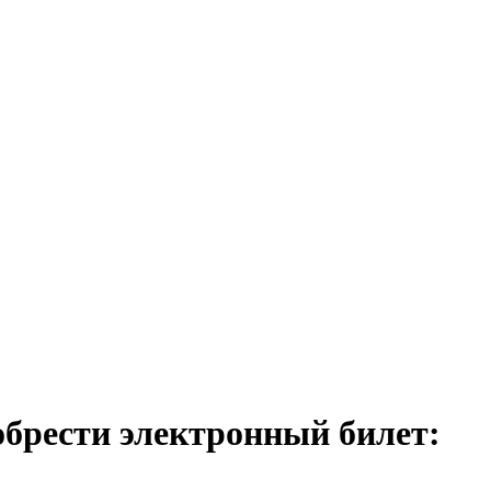
обрести электронный билет: